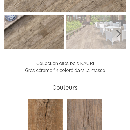
Next
Collection effet bois KAURI
Grès cérame fin coloré dans la masse
Couleurs