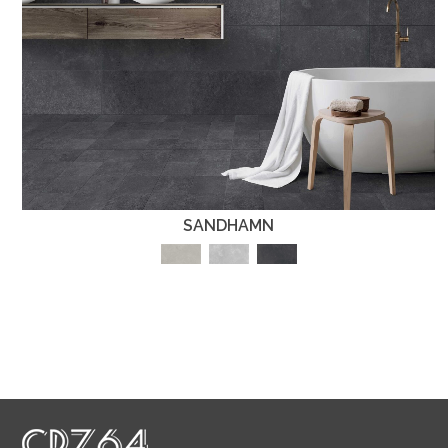
SANDHAMN