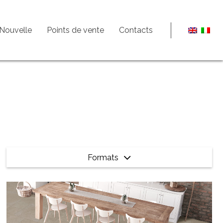
Nouvelle
Points de vente
Contacts
Formats