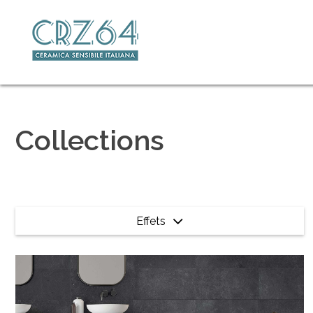
Collections
Effets