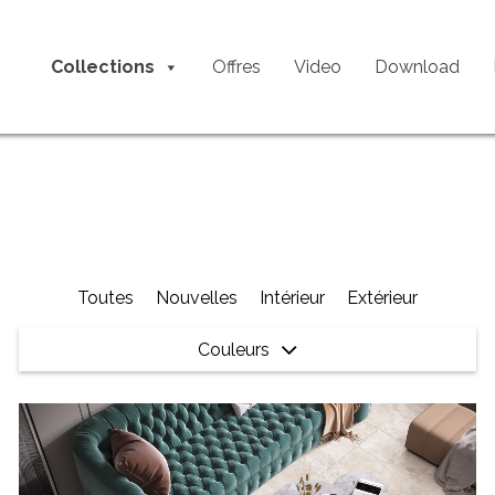
Collections
Offres
Video
Download
Toutes
Nouvelles
Intérieur
Extérieur
Couleurs