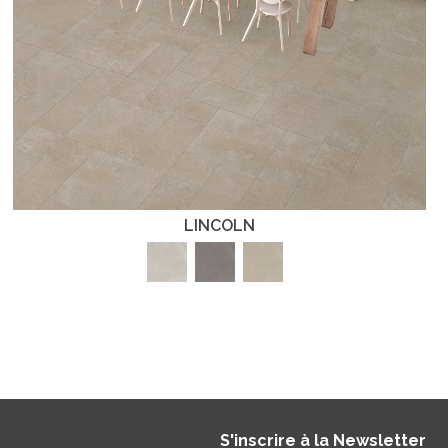
LINCOLN
S'inscrire à la Newsletter