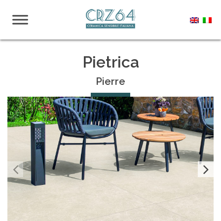
Pietrica
Pierre