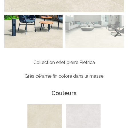
Next
Collection effet pierre Pietrica
Grès cérame fin coloré dans la masse
Couleurs