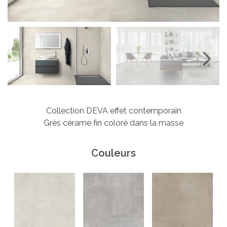
Next
Collection DEVA effet contemporain
Grès cérame fin coloré dans la masse
Couleurs