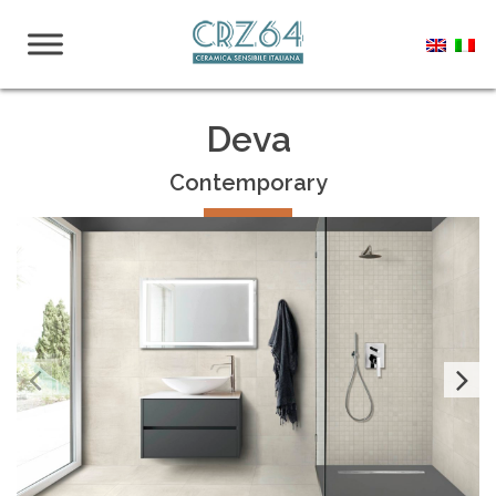
Deva
Contemporary