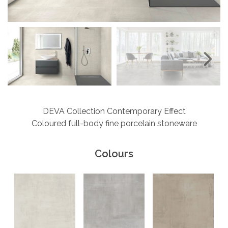
Next
DEVA Collection Contemporary Effect
Coloured full-body fine porcelain stoneware
Colours