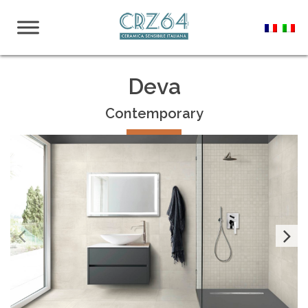
Deva
Contemporary