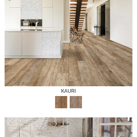
KAURI