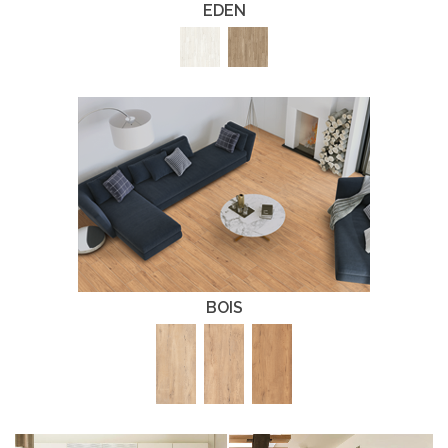
EDEN
BOIS