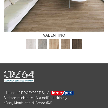
VALENTINO
a brand of IDROEXPERT S.p.A.
Sede amministrativa: Via dell'Industria, 15
48015 Montaletto di Cervia (RA)