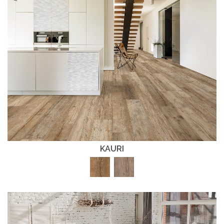
KAURI