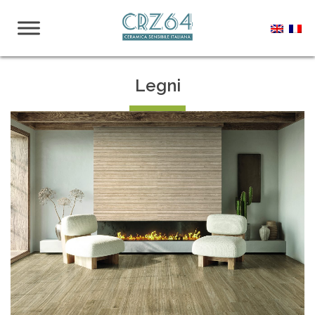
Legni