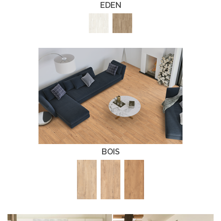
EDEN
BOIS