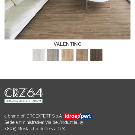
VALENTINO
a brand of IDROEXPERT S.p.A.
Sede amministrativa: Via dell'Industria, 15
48015 Montaletto di Cervia (RA)