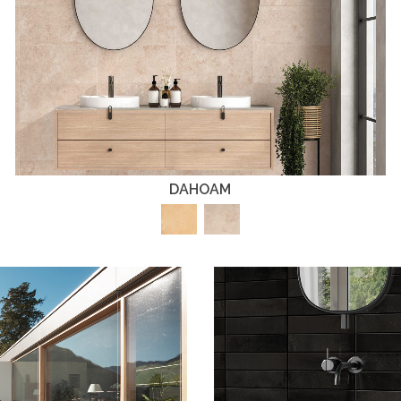
DAHOAM