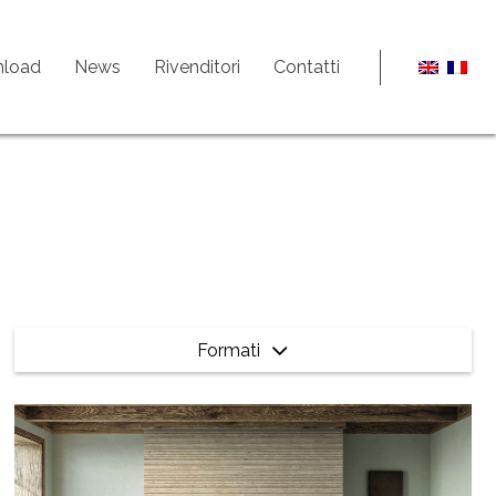
load
News
Rivenditori
Contatti
Formati