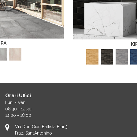
EPA
KI
Orari Uffici
Lun. - Ven.
08:30 - 12:30
14:00 - 18:00
Via Don Gian Battista Bini 3
Fraz. Sant'Antonino