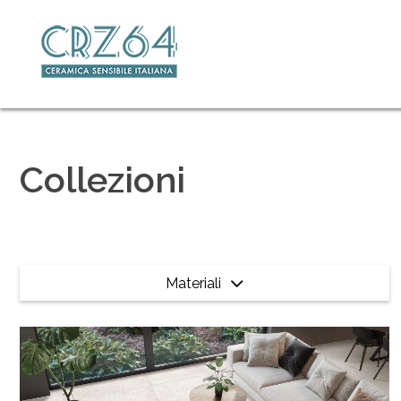
Collezioni
Materiali