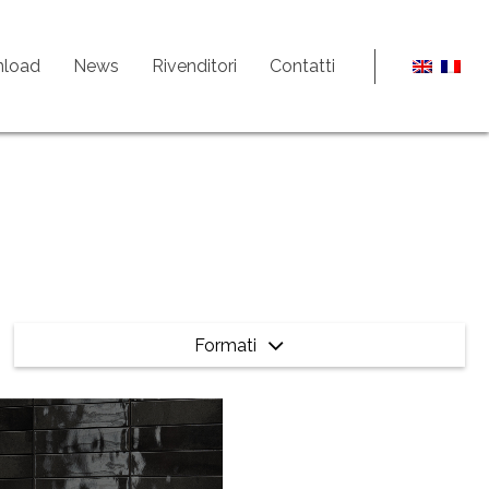
load
News
Rivenditori
Contatti
Formati