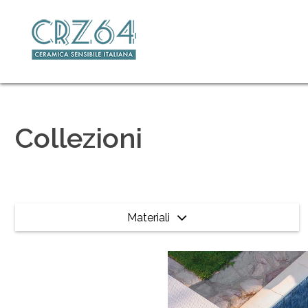
Collezioni
Materiali