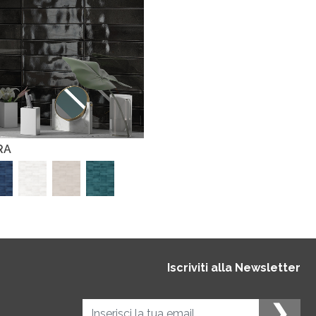
RA
Iscriviti alla Newsletter