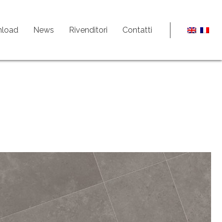
load
News
Rivenditori
Contatti