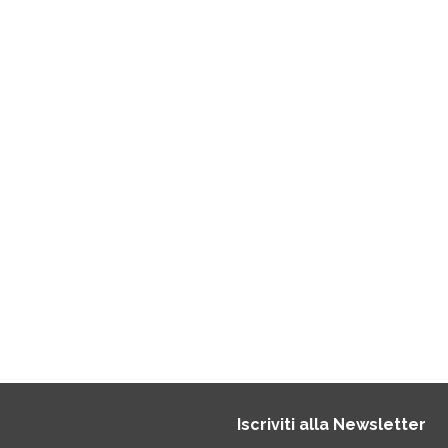
Iscriviti alla Newsletter