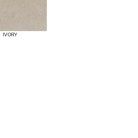
IVORY