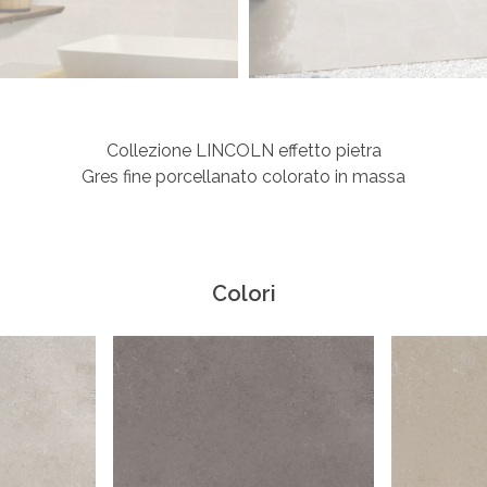
Collezione LINCOLN effetto pietra
Gres fine porcellanato colorato in massa
Colori