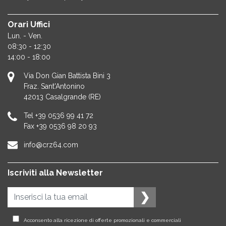
Orari Uffici
Lun. - Ven.
08:30 - 12:30
14:00 - 18:00
Via Don Gian Battista Bini 3
Fraz. Sant'Antonino
42013
Casalgrande (RE)
Tel
+39 0536 99 41 72
Fax
+39 0536 98 20 93
info@crz64.com
Iscriviti alla Newsletter
Acconsento alla ricezione di offerte promozionali e commerciali