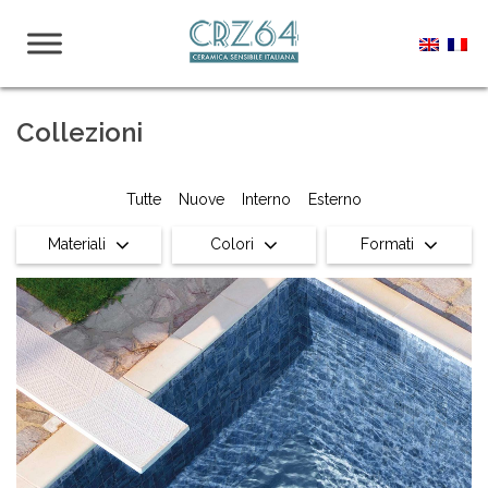
Collezioni
Tutte
Nuove
Interno
Esterno
Materiali
Colori
Formati