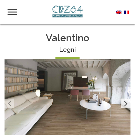
Valentino
Legni