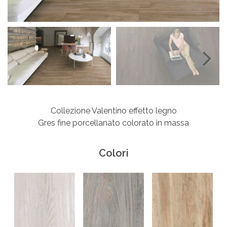
Next
Collezione Valentino effetto legno
Gres fine porcellanato colorato in massa
Colori